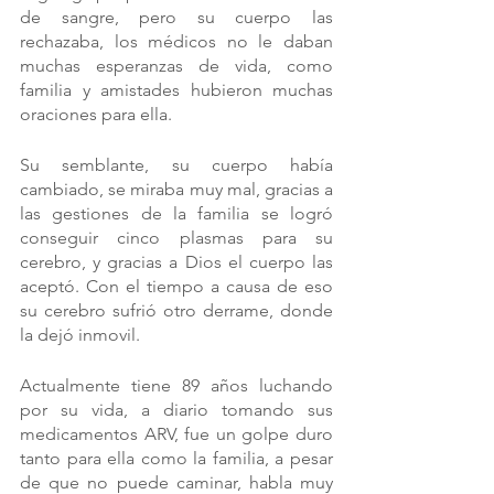
de sangre, pero su cuerpo las 
rechazaba, los médicos no le daban 
muchas esperanzas de vida, como 
familia y amistades hubieron muchas 
oraciones para ella.
Su semblante, su cuerpo había 
cambiado, se miraba muy mal, gracias a 
las gestiones de la familia se logró 
conseguir cinco plasmas para su 
cerebro, y gracias a Dios el cuerpo las 
aceptó. Con el tiempo a causa de eso 
su cerebro sufrió otro derrame, donde 
la dejó inmovil.
Actualmente tiene 89 años luchando 
por su vida, a diario tomando sus 
medicamentos ARV, fue un golpe duro 
tanto para ella como la familia, a pesar 
de que no puede caminar, habla muy 