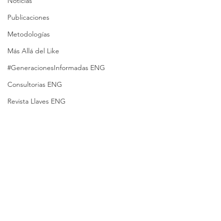
Noticias
Publicaciones
Metodologías
Más Allá del Like
#GeneracionesInformadas ENG
Consultorias ENG
Revista Llaves ENG