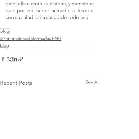
bien, ella cuenta su historia, y menciona 
que por no haber actuado a tiempo 
con su salud le ha sucedido todo eso.
blog
#GeneracionesInformadas ENG
Blog
See All
Recent Posts