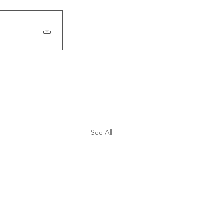
See All