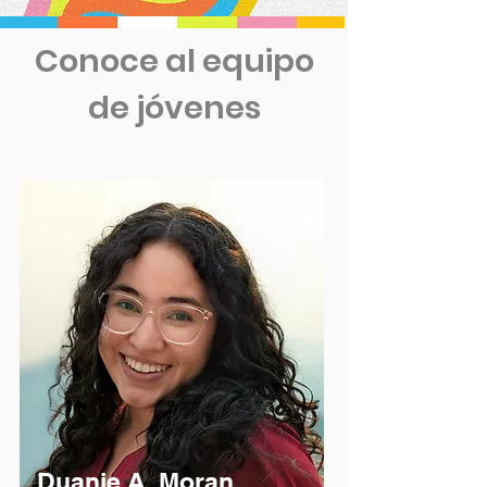
Conoce al equipo
de jóvenes
Duanie A. Moran