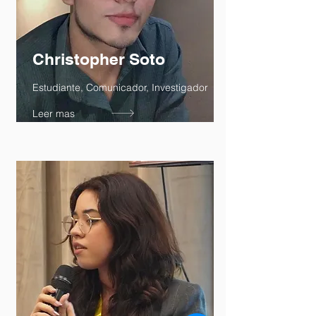
Christopher Soto
Estudiante, Comunicador, Investigador
Leer mas