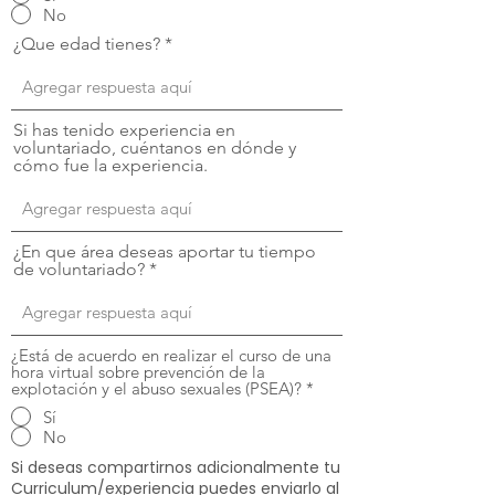
No
¿Que edad tienes?
Si has tenido experiencia en
voluntariado, cuéntanos en dónde y
cómo fue la experiencia.
¿En que área deseas aportar tu tiempo
de voluntariado?
¿Está de acuerdo en realizar el curso de una
hora virtual sobre prevención de la
explotación y el abuso sexuales (PSEA)?
*
Sí
No
Si deseas compartirnos adicionalmente tu
Curriculum/experiencia puedes enviarlo al