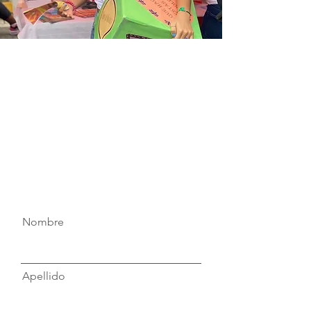
Nombre
Apellido