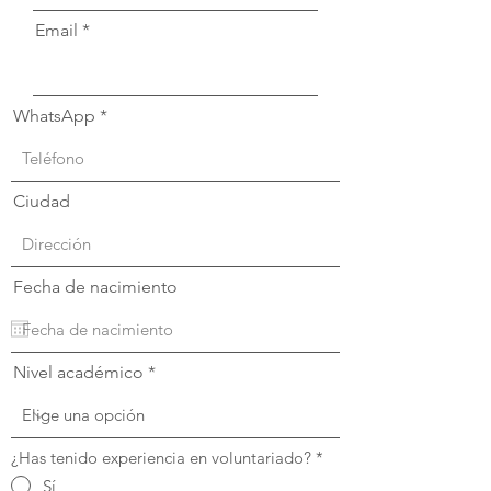
Email
WhatsApp
Ciudad
Fecha de nacimiento
Nivel académico
¿Has tenido experiencia en voluntariado?
*
Sí