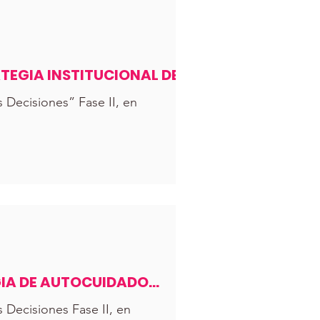
EGIA INSTITUCIONAL DE
Decisiones” Fase II, en
IA DE AUTOCUIDADO
Decisiones Fase II, en