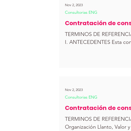
Nov 2, 2023
Consultorias ENG
Contratación de cons
TERMINOS DE REFERENC
I. ANTECEDEN
Nov 2, 2023
Consultorias ENG
Contratación de cons
Financieros
TERMINOS DE REFERENCIA 
Organización Llanto, Valor y