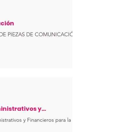
ación
DE PIEZAS DE COMUNICACIÓN
nistrativos y
ivos y Financieros para la