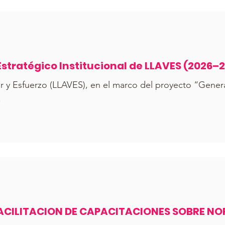
Estratégico Institucional de LLAVES (2026–
or y Esfuerzo (LLAVES), en el marco del proyecto “Gener
.
ACILITACION DE CAPACITACIONES SOBRE NO