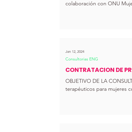
colaboración con ONU Mujer
Jan 12, 2024
Consultorias ENG
CONTRATACION DE PRO
OBJETIVO DE LA CONSULTORÍ
terapéuticos para mujeres co