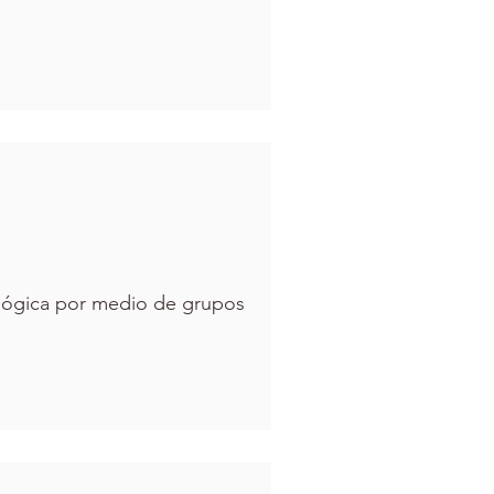
lógica por medio de grupos