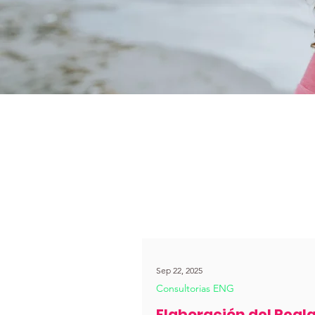
Sep 22, 2025
Consultorias ENG
Elaboración del Regl