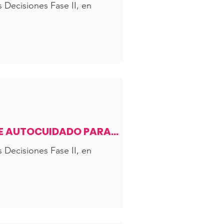
Decisiones Fase II, en
DE AUTOCUIDADO PARA
Decisiones Fase II, en