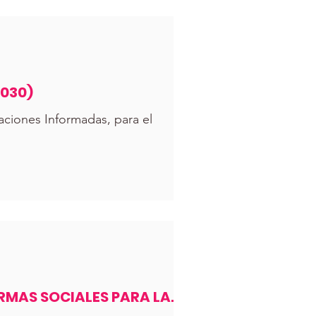
2030)
aciones Informadas, para el
RMAS SOCIALES PARA LA