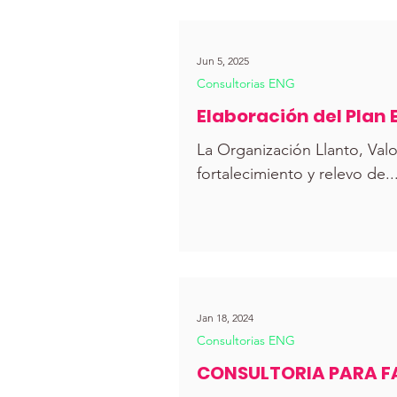
Jun 5, 2025
Consultorias ENG
Elaboración del Plan 
La Organización Llanto, Val
fortalecimiento y relevo de..
Jan 18, 2024
Consultorias ENG
CONSULTORIA PARA F