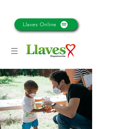
Llaves Online