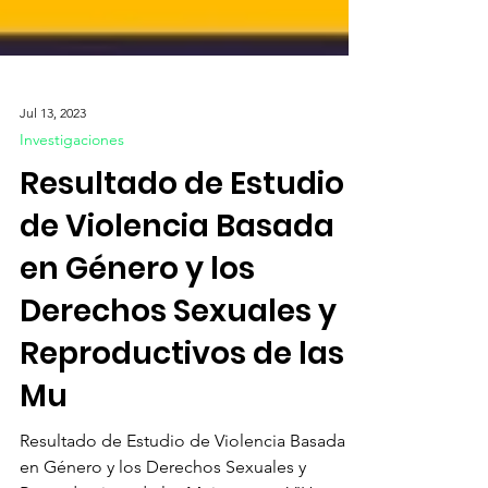
Jul 13, 2023
Investigaciones
Resultado de Estudio
de Violencia Basada
en Género y los
Derechos Sexuales y
Reproductivos de las
Mu