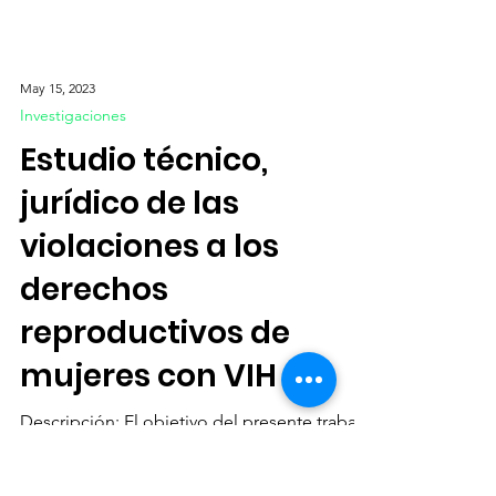
May 15, 2023
Investigaciones
Estudio técnico,
jurídico de las
violaciones a los
derechos
reproductivos de
mujeres con VIH