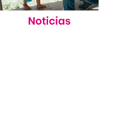
Noticias