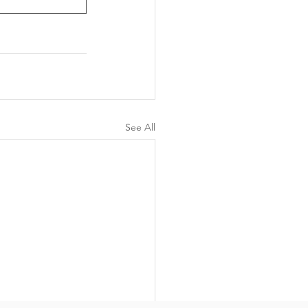
See All