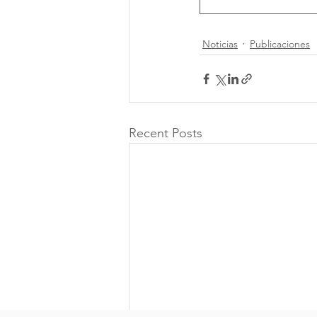
Noticias
Publicaciones
Recent Posts