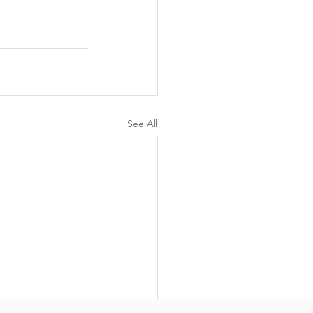
See All