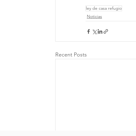
ley de casa refugio
Noticias
Recent Posts