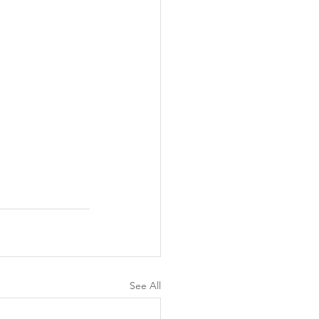
See All