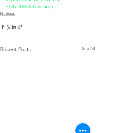
HONDURAS.
Descarga
Noticias
See All
Recent Posts