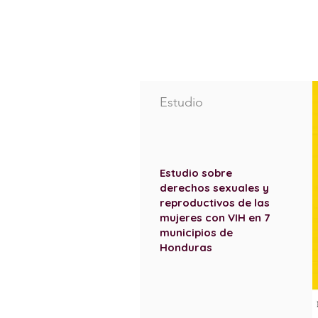
Estudio
Estudio sobre
derechos sexuales y
reproductivos de las
mujeres con VIH en 7
municipios de
Honduras