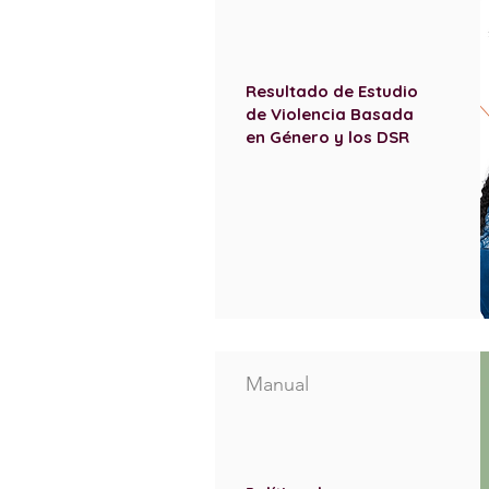
Resultado de Estudio
de Violencia Basada
en Género y los DSR
Manual