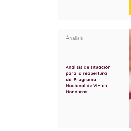
Ánalisis
Análisis de situación
para la reapertura
del Programa
Nacional de VIH en
Honduras