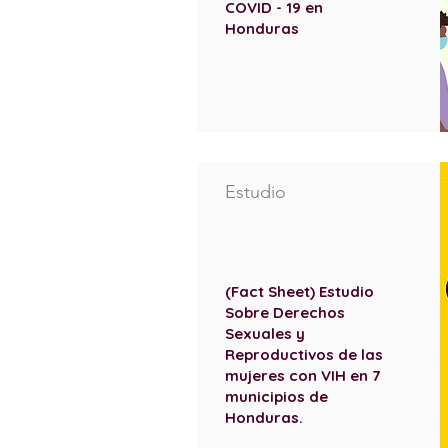
COVID - 19 en
Honduras
Estudio
(Fact Sheet) Estudio
Sobre Derechos
Sexuales y
Reproductivos de las
mujeres con VIH en 7
municipios de
Honduras.