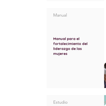
Manual
Manual para el
fortalecimiento del
liderazgo de las
mujeres
Estudio