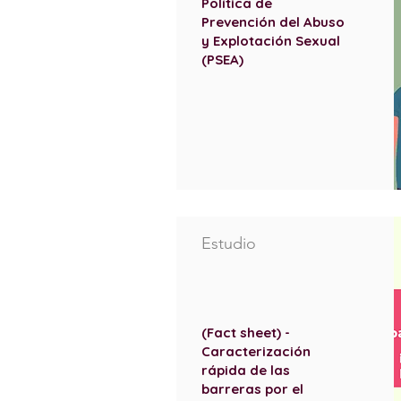
Política de
Prevención del Abuso
y Explotación Sexual
(PSEA)
Estudio
(Fact sheet) -
Caracterización
rápida de las
barreras por el