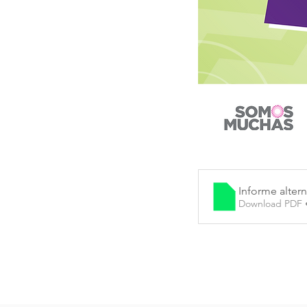
Informe alte
Download PDF 