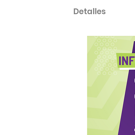
Detalles