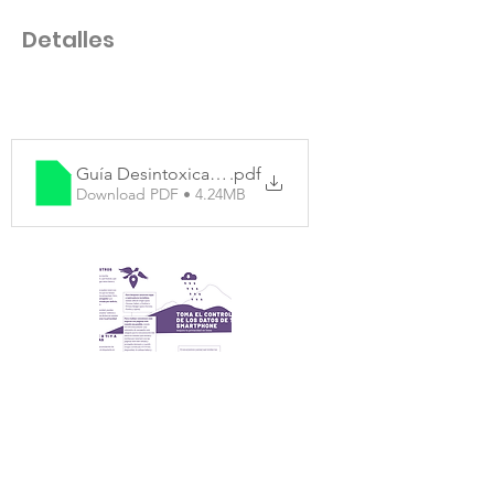
Detalles
Guía Desintoxicación digital (2)
.pdf
Download PDF • 4.24MB