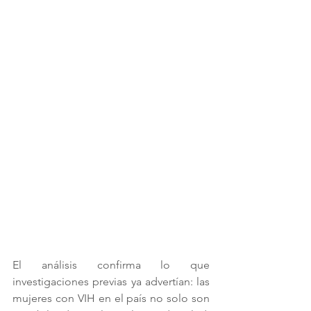
El análisis confirma lo que 
investigaciones previas ya advertían: las 
mujeres con VIH en el país no solo son 