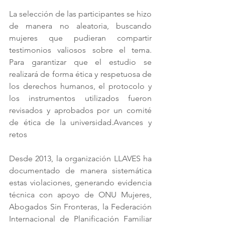
La selección de las participantes se hizo 
de manera no aleatoria, buscando 
mujeres que pudieran compartir 
testimonios valiosos sobre el tema. 
Para garantizar que el estudio se 
realizará de forma ética y respetuosa de 
los derechos humanos, el protocolo y 
los instrumentos utilizados fueron 
revisados y aprobados por un comité 
de ética de la universidad.Avances y 
retos
Desde 2013, la organización LLAVES ha 
documentado de manera sistemática 
estas violaciones, generando evidencia 
técnica con apoyo de ONU Mujeres, 
Abogados Sin Fronteras, la Federación 
Internacional de Planificación Familiar 