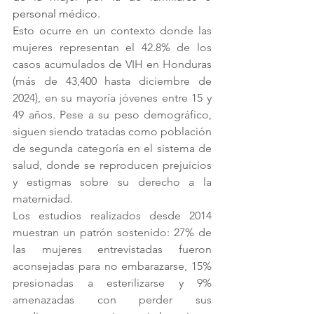
personal médico. 
Esto ocurre en un contexto donde las 
mujeres representan el 42.8% de los 
casos acumulados de VIH en Honduras 
(más de 43,400 hasta diciembre de 
2024), en su mayoría jóvenes entre 15 y 
49 años. Pese a su peso demográfico, 
siguen siendo tratadas como población 
de segunda categoría en el sistema de 
salud, donde se reproducen prejuicios 
y estigmas sobre su derecho a la 
maternidad.
Los estudios realizados desde 2014 
muestran un patrón sostenido: 27% de 
las mujeres entrevistadas fueron 
aconsejadas para no embarazarse, 15% 
presionadas a esterilizarse y 9% 
amenazadas con perder sus 