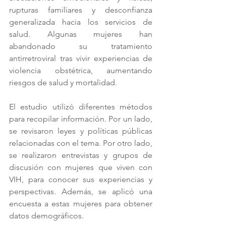
rupturas familiares y desconfianza 
generalizada hacia los servicios de 
salud. Algunas mujeres han 
abandonado su tratamiento 
antirretroviral tras vivir experiencias de 
violencia obstétrica, aumentando 
riesgos de salud y mortalidad.
El estudio utilizó diferentes métodos 
para recopilar información. Por un lado, 
se revisaron leyes y políticas públicas 
relacionadas con el tema. Por otro lado, 
se realizaron entrevistas y grupos de 
discusión con mujeres que viven con 
VIH, para conocer sus experiencias y 
perspectivas. Además, se aplicó una 
encuesta a estas mujeres para obtener 
datos demográficos.