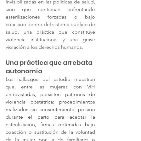
invisibilizadas en las políticas de salud, 
sino que continúan enfrentando 
esterilizaciones forzadas o bajo 
coacción dentro del sistema público de 
salud, una práctica que constituye 
violencia institucional y una grave 
violación a los derechos humanos.
Una práctica que arrebata 
autonomía
Los hallazgos del estudio muestran 
que, entre las mujeres con VIH 
entrevistadas, persisten patrones de 
violencia obstétrica: procedimientos 
realizados sin consentimiento, presión 
durante el parto para aceptar la 
esterilización, firmas obtenidas bajo 
coacción o sustitución de la voluntad 
de la mujer por la de familiares o 