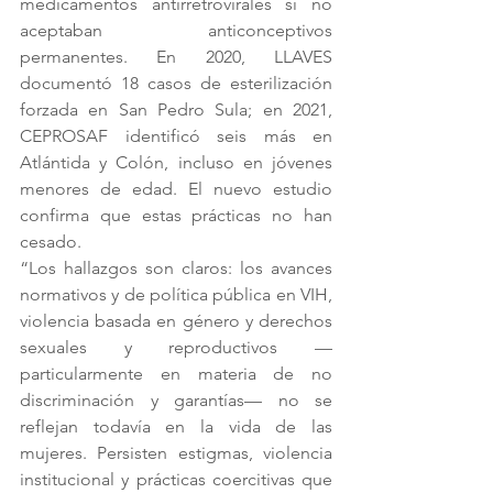
medicamentos antirretrovirales si no 
aceptaban anticonceptivos 
permanentes. En 2020, LLAVES 
documentó 18 casos de esterilización 
forzada en San Pedro Sula; en 2021, 
CEPROSAF identificó seis más en 
Atlántida y Colón, incluso en jóvenes 
menores de edad. El nuevo estudio 
confirma que estas prácticas no han 
cesado.
“Los hallazgos son claros: los avances 
normativos y de política pública en VIH, 
violencia basada en género y derechos 
sexuales y reproductivos —
particularmente en materia de no 
discriminación y garantías— no se 
reflejan todavía en la vida de las 
mujeres. Persisten estigmas, violencia 
institucional y prácticas coercitivas que 