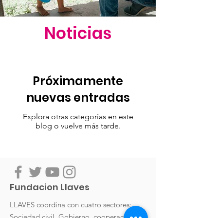
Noticias
Próximamente
nuevas entradas
Explora otras categorías en este
blog o vuelve más tarde.
Fundacion Llaves
LLAVES coordina con cuatro sectores:
Sociedad civil, Gobierno, cooperación