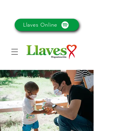
Llaves Online