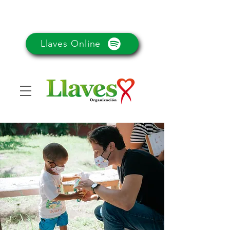
Llaves Online