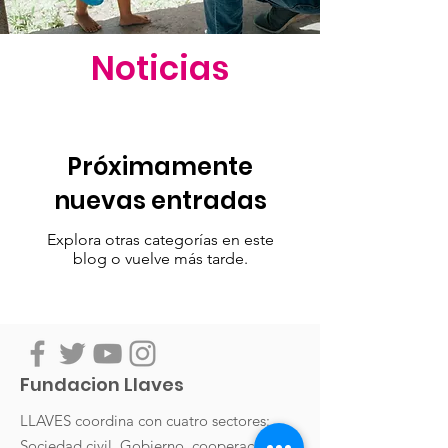
Noticias
Próximamente
nuevas entradas
Explora otras categorías en este
blog o vuelve más tarde.
Fundacion Llaves
LLAVES coordina con cuatro sectores:
Sociedad civil, Gobierno, cooperación