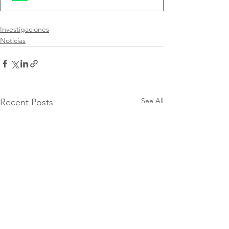
Investigaciones
Noticias
See All
Recent Posts