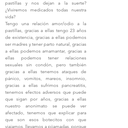
pastillas y nos dejan a la suerte? 
¿Viviremos medicados todas nuestra 
vida?
Tengo una relación amor/odio a la 
pastillas, gracias a ellas tengo 23 años 
de existencia, gracias a ellas podemos 
ser madres y tener parto natural, gracias 
a ellas podemos amamantar, gracias a 
ellas podemos tener relaciones 
sexuales sin condón, pero también 
gracias a ellas tenemos ataques de 
pánico, vomitos, mareos, insomnio, 
gracias a ellas sufrimos pancreatitis, 
tenemos efectos adversos que puede 
que sigan por años, gracias a ellas 
nuestro anonimato se puede ver 
afectado, tenemos que explicar para 
que son esos botecitos con que 
viajamos, llevamos a pijamadas, porque 