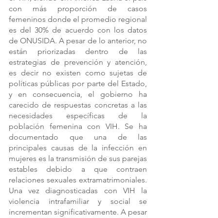
con más proporción de casos 
femeninos donde el promedio regional 
es del 30% de acuerdo con los datos 
de ONUSIDA. A pesar de lo anterior, no 
están priorizadas dentro de las 
estrategias de prevención y atención, 
es decir no existen como sujetas de 
políticas públicas por parte del Estado, 
y en consecuencia, el gobierno ha 
carecido de respuestas concretas a las 
necesidades específicas de la 
población femenina con VIH. Se ha 
documentado que una de las 
principales causas de la infección en 
mujeres es la transmisión de sus parejas 
estables debido a que contraen 
relaciones sexuales extramatrimoniales. 
Una vez diagnosticadas con VIH la 
violencia intrafamiliar y social se 
incrementan significativamente. A pesar 