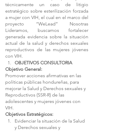
técnicamente un caso de litigio 
estratégico sobre esterilización forzada 
a mujer con VIH, el cual en el marco del 
proyecto “WeLead” Nosotras 
Lideramos, buscamos fortalecer 
generada evidencia sobre la situación 
actual de la salud y derechos sexuales 
reproductivos de las mujeres jóvenes 
con VIH. 
OBJETIVOS CONSULTORIA
Objetivo General:
Promover acciones afirmativas en las 
políticas públicas hondureñas, para 
mejorar la Salud y Derechos sexuales y 
Reproductivos (SSR-R) de las 
adolescentes y mujeres jóvenes con 
VIH.
Objetivos Estratégicos: 
Evidenciar la situación de la Salud 
y Derechos sexuales y 