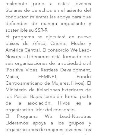
realmente pone a estas jóvenes 
titulares de derechos en el asiento del 
conductor, mientras las apoya para que 
defiendan de manera impactante y 
sostenible su SSR-R.
El programa se ejecutará en nueve 
países de África, Oriente Medio y 
América Central. El consorcio We Lead-
Nosotras Lideramos está formado por 
seis organizaciones de la sociedad civil 
(Positive Vibes, Restless Development, 
Marsa, FEMNET, Fondo 
Centroamericano de Mujeres, Hivos). El 
Ministerio de Relaciones Exteriores de 
los Países Bajos también forma parte 
de la asociación. Hivos es la 
organización líder del consorcio. 
El Programa We Lead-Nosotras 
Lideramos apoya a los grupos y 
organizaciones de mujeres jóvenes. Los 