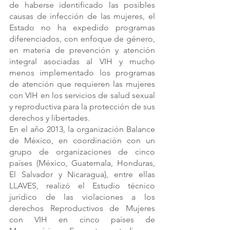
de haberse identificado las posibles 
causas de infección de las mujeres, el 
Estado no ha expedido programas 
diferenciados, con enfoque de género, 
en materia de prevención y atención 
integral asociadas al VIH y mucho 
menos implementado los programas 
de atención que requieren las mujeres 
con VIH en los servicios de salud sexual 
y reproductiva para la protección de sus 
derechos y libertades.
En el año 2013, la organización Balance 
de México, en coordinación con un 
grupo de organizaciones de cinco 
países (México, Guatemala, Honduras, 
El Salvador y Nicaragua), entre ellas 
LLAVES, realizó el Estudio técnico 
jurídico de las violaciones a los 
derechos Reproductivos de Mujeres 
con VIH en cinco países de 