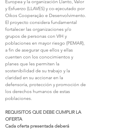
Europea y la organización Llanto, Valor 
y Esfuerzo (LLAVES) y co-ejecutado por 
Oikos Cooperação e Desenvolvimento.
El proyecto considera fundamental 
fortalecer las organizaciones y/o 
grupos de personas con VIH y 
poblaciones en mayor riesgo (PEMAR), 
a fin de asegurar que ellos y ellas 
cuenten con los conocimientos y 
planes que les permiten la 
sostenibilidad de su trabajo y la 
claridad en su accionar en la 
defensoría, protección y promoción de 
los derechos humanos de estas 
poblaciones.
REQUISITOS QUE DEBE CUMPLIR LA 
OFERTA
Cada oferta presentada deberá 