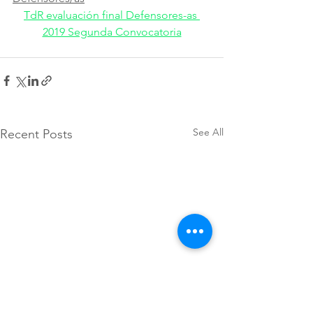
TdR evaluación final Defensores-as 
2019 Segunda Convocatoria
See All
Recent Posts