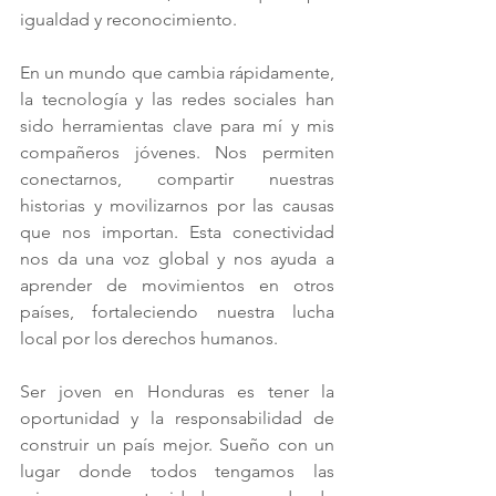
igualdad y reconocimiento.
En un mundo que cambia rápidamente, 
la tecnología y las redes sociales han 
sido herramientas clave para mí y mis 
compañeros jóvenes. Nos permiten 
conectarnos, compartir nuestras 
historias y movilizarnos por las causas 
que nos importan. Esta conectividad 
nos da una voz global y nos ayuda a 
aprender de movimientos en otros 
países, fortaleciendo nuestra lucha 
local por los derechos humanos.
Ser joven en Honduras es tener la 
oportunidad y la responsabilidad de 
construir un país mejor. Sueño con un 
lugar donde todos tengamos las 