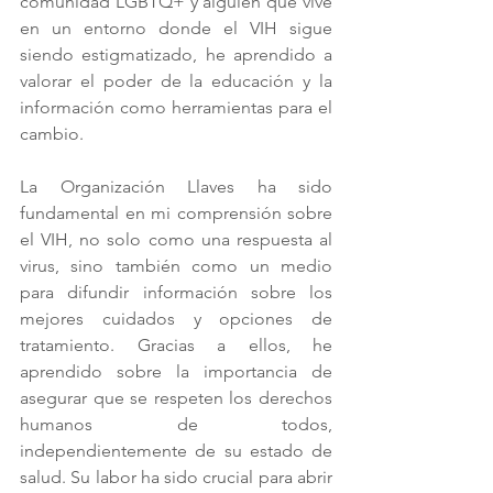
comunidad LGBTQ+ y alguien que vive 
en un entorno donde el VIH sigue 
siendo estigmatizado, he aprendido a 
valorar el poder de la educación y la 
información como herramientas para el 
cambio.
La Organización Llaves ha sido 
fundamental en mi comprensión sobre 
el VIH, no solo como una respuesta al 
virus, sino también como un medio 
para difundir información sobre los 
mejores cuidados y opciones de 
tratamiento. Gracias a ellos, he 
aprendido sobre la importancia de 
asegurar que se respeten los derechos 
humanos de todos, 
independientemente de su estado de 
salud. Su labor ha sido crucial para abrir 