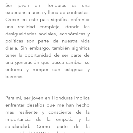
Ser joven en Honduras es una 
experiencia única y llena de contrastes. 
Crecer en este país significa enfrentar 
una realidad compleja, donde las 
desigualdades sociales, económicas y 
políticas son parte de nuestra vida 
diaria. Sin embargo, también significa 
tener la oportunidad de ser parte de 
una generación que busca cambiar su 
entorno y romper con estigmas y 
barreras.
Para mí, ser joven en Honduras implica 
enfrentar desafíos que me han hecho 
más resiliente y consciente de la 
importancia de la empatía y la 
solidaridad. Como parte de la 