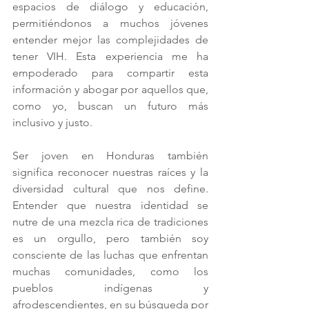
espacios de diálogo y educación, 
permitiéndonos a muchos jóvenes 
entender mejor las complejidades de 
tener VIH. Esta experiencia me ha 
empoderado para compartir esta 
información y abogar por aquellos que, 
como yo, buscan un futuro más 
inclusivo y justo.
Ser joven en Honduras también 
significa reconocer nuestras raíces y la 
diversidad cultural que nos define. 
Entender que nuestra identidad se 
nutre de una mezcla rica de tradiciones 
es un orgullo, pero también soy 
consciente de las luchas que enfrentan 
muchas comunidades, como los 
pueblos indígenas y 
afrodescendientes, en su búsqueda por 