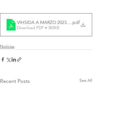
VIHSIDA A MARZO 2023 (1)
.pdf
Download PDF • 383KB
Noticias
See All
Recent Posts