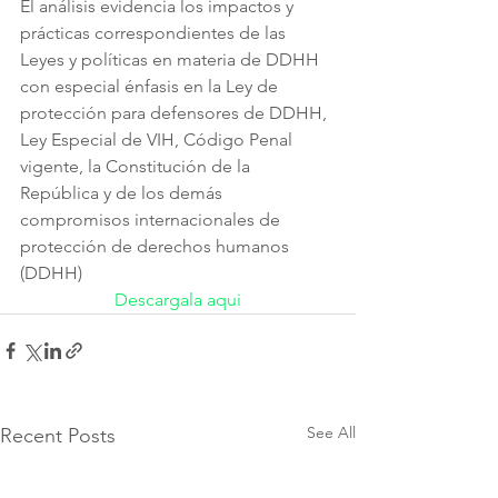
El análisis evidencia los impactos y 
prácticas correspondientes de las 
Leyes y políticas en materia de DDHH 
con especial énfasis en la Ley de 
protección para defensores de DDHH, 
Ley Especial de VIH, Código Penal 
vigente, la Constitución de la 
República y de los demás 
compromisos internacionales de 
protección de derechos humanos 
(DDHH)
Descargala aqui
See All
Recent Posts