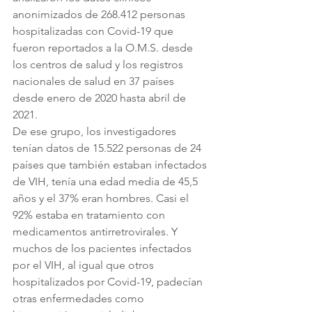
anonimizados de 268.412 personas 
hospitalizadas con Covid-19 que 
fueron reportados a la O.M.S. desde 
los centros de salud y los registros 
nacionales de salud en 37 países 
desde enero de 2020 hasta abril de 
2021. 
De ese grupo, los investigadores 
tenían datos de 15.522 personas de 24 
países que también estaban infectados 
de VIH, tenía una edad media de 45,5 
años y el 37% eran hombres. Casi el 
92% estaba en tratamiento con 
medicamentos antirretrovirales. Y 
muchos de los pacientes infectados 
por el VIH, al igual que otros 
hospitalizados por Covid-19, padecían 
otras enfermedades como 