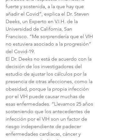
fuerte y sostenida, a la que hay que 
añadir el Covid”, explica el Dr. Steven 
Deeks, un Experto en V.I.H. de la 
Universidad de California, San 
Francisco. “Me sorprendería que el VIH 
no estuviera asociado a la progresión” 
del Covid-19.  
El Dr. Deeks no está de acuerdo con la 
decisión de los investigadores del 
estudio de ajustar los cálculos por la 
presencia de otras afecciones, como la 
obesidad, porque la propia infección 
por el VIH puede causar muchas de 
esas enfermedades. “Llevamos 25 años 
sosteniendo que los antecedentes de 
infección por el VIH son un factor de 
riesgo independiente de padecer 
enfermedades cardíacas, cáncer y 