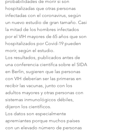
probabilidades de morir si son 
hospitalizadas que otras personas 
infectadas con el coronavirus, según 
un nuevo estudio de gran tamaño. Casi 
la mitad de los hombres infectados 
por el VIH mayores de 65 años que son 
hospitalizados por Covid-19 pueden 
morir, según el estudio. 
Los resultados, publicados antes de 
una conferencia científca sobre el SIDA 
en Berlín, sugieren que las personas 
con VIH deberían ser las primeras en 
recibir las vacunas, junto con los 
adultos mayores y otras personas con 
sistemas inmunológicos débiles, 
dijeron los científicos. 
Los datos son especialmente 
apremiantes porque muchos países 
con un elevado número de personas 