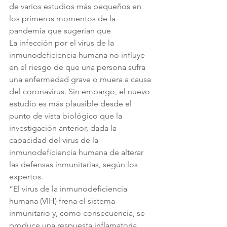
de varios estudios más pequeños en 
los primeros momentos de la 
pandemia que sugerían que 
La infección por el virus de la 
inmunodeficiencia humana no influye 
en el riesgo de que una persona sufra 
una enfermedad grave o muera a causa 
del coronavirus. Sin embargo, el nuevo 
estudio es más plausible desde el 
punto de vista biológico que la 
investigación anterior, dada la 
capacidad del virus de la 
inmunodeficiencia humana de alterar 
las defensas inmunitarias, según los 
expertos. 
“El virus de la inmunodeficiencia 
humana (VIH) frena el sistema 
inmunitario y, como consecuencia, se 
produce una respuesta inflamatoria 