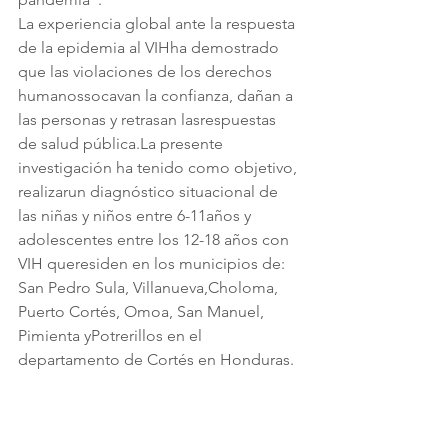
La experiencia global ante la respuesta 
de la epidemia al VIHha demostrado 
que las violaciones de los derechos 
humanossocavan la confianza, dañan a 
las personas y retrasan lasrespuestas 
de salud pública.La presente 
investigación ha tenido como objetivo, 
realizarun diagnóstico situacional de 
las niñas y niños entre 6-11años y 
adolescentes entre los 12-18 años con 
VIH queresiden en los municipios de: 
San Pedro Sula, Villanueva,Choloma, 
Puerto Cortés, Omoa, San Manuel, 
Pimienta yPotrerillos en el 
departamento de Cortés en Honduras. 