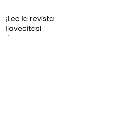
¡Lee la revista 
llavecitas!