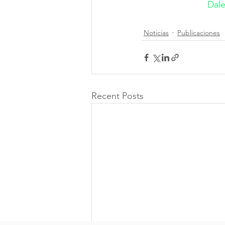
Dale
Noticias
Publicaciones
Recent Posts