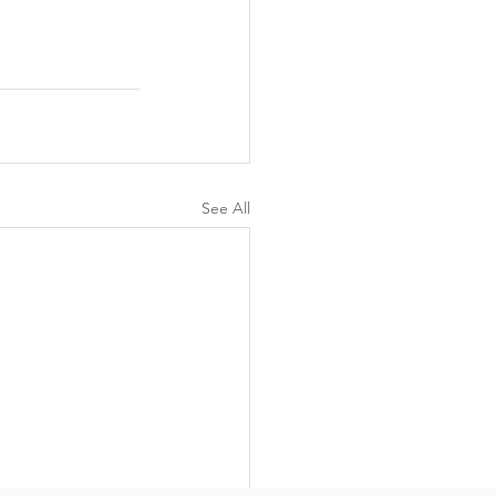
See All