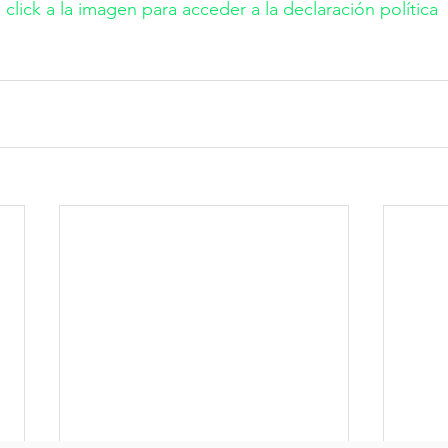
 click a la imagen para acceder a la declaración política