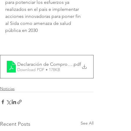
para potenciar los esfuerzos ya 
realizados en el país e implementar 
acciones innovadoras para poner fin
al Sida como amenaza de salud 
pública en 2030
Declaración de Compromiso (1)
.pdf
Download PDF • 178KB
Noticias
See All
Recent Posts