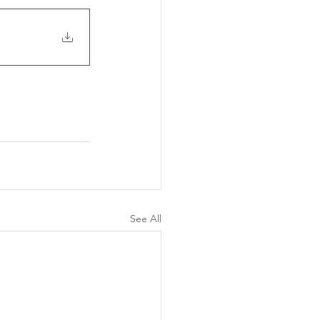
See All