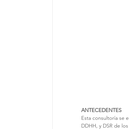
ANTECEDENTES
Esta consultoría se 
DDHH, y DSR de los 