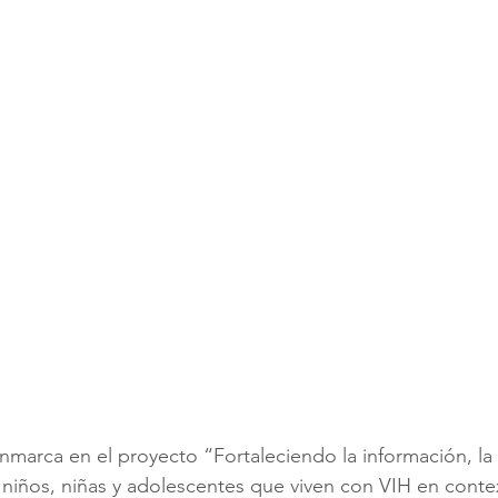
enmarca en el proyecto “Fortaleciendo la información, la
niños, niñas y adolescentes que viven con VIH en cont